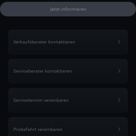
Jetzt informieren
Verkaufsberater kontaktieren
Serviceberater kontaktieren
Servicetermin vereinbaren
Probefahrt vereinbaren