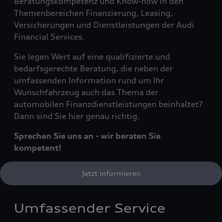
Beratungskompetenz und Know-how in den
Themenbereichen Finanzierung, Leasing,
Versicherungen und Dienstleistungen der Audi
Financial Services.
Sie legen Wert auf eine qualifizierte und
bedarfsgerechte Beratung, die neben der
umfassenden Information rund um Ihr
Wunschfahrzeug auch das Thema der
automobilen Finanzdienstleistungen beinhaltet?
Dann sind Sie hier genau richtig.
Sprechen Sie uns an - wir beraten Sie
kompetent!
Jetzt informieren
Umfassender Service