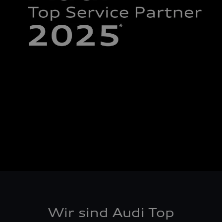
Wir sind Audi Top