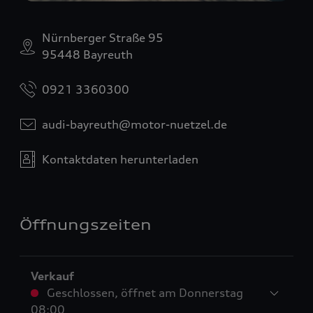
Nürnberger Straße 95
95448 Bayreuth
0921 3360300
audi-bayreuth@motor-nuetzel.de
Kontaktdaten herunterladen
Öffnungszeiten
Verkauf
Geschlossen
,
öffnet am
Donnerstag
08:00