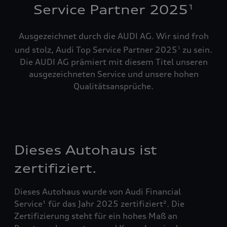
Service Partner 2025
1
Ausgezeichnet durch die AUDI AG. Wir sind froh
und stolz, Audi Top Service Partner 2025
zu sein.
1
Die AUDI AG prämiert mit diesem Titel unseren
ausgezeichneten Service und unsere hohen
Qualitätsansprüche.
Dieses Autohaus ist
zertifiziert.
Dieses Autohaus wurde von Audi Financial
Service¹ für das Jahr 2025 zertifiziert². Die
Zertifizierung steht für ein hohes Maß an