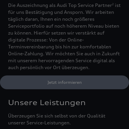
Die Auszeichnung als Audi Top Service Partner
ist
2
für uns Bestätigung und Ansporn. Wir arbeiten
täglich daran, Ihnen ein noch größeres
Serviceportfolio auf noch höherem Niveau bieten
zu können. Hierfür setzen wir verstärkt auf
digitale Prozesse: Von der Online-
Terminvereinbarung bis hin zur komfortablen
Online-Zahlung. Wir möchten Sie auch in Zukunft
mit unserem hervorragenden Service digital als
auch persönlich vor Ort überzeugen.
Jetzt informieren
Unsere Leistungen
Überzeugen Sie sich selbst von der Qualität
unserer Service-Leistungen.